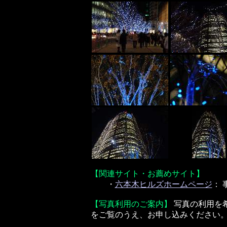
【関連サイト・お薦めサイト】
・
六本木ヒルズホームページ
：
【写真利用のご案内】
写真の利用を
をご覧のうえ、お申し込みください