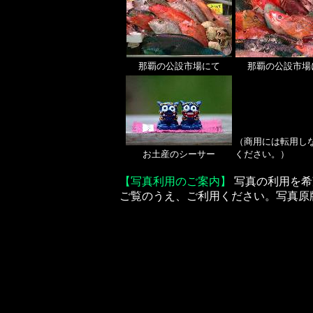
那覇の公設市場にて
那覇の公設市場
（商用には転用し
お土産のシーサー
ください。）
【写真利用のご案内】
写真の利用を希
ご覧のうえ、ご利用ください。写真原