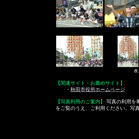
夜
【関連サイト・お薦めサイト】
・
秋田市役所ホームページ
【写真利用のご案内】
写真の利用を
をご覧のうえ、ご利用ください。写