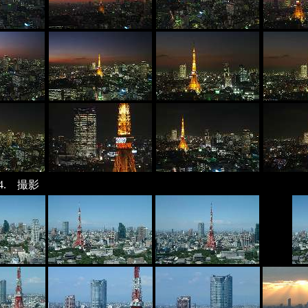
.14. 撮影