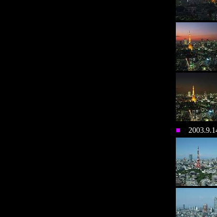
■
2003.9