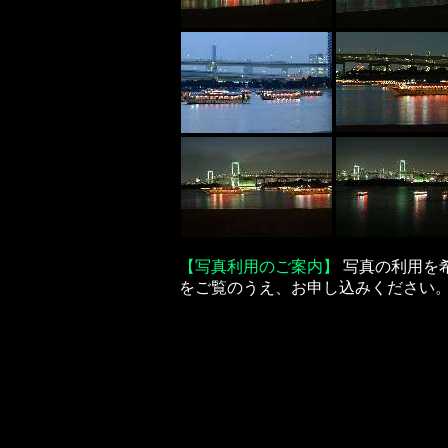
【写真利用のご案内】
写真の利用を
をご覧のうえ、お申し込みください