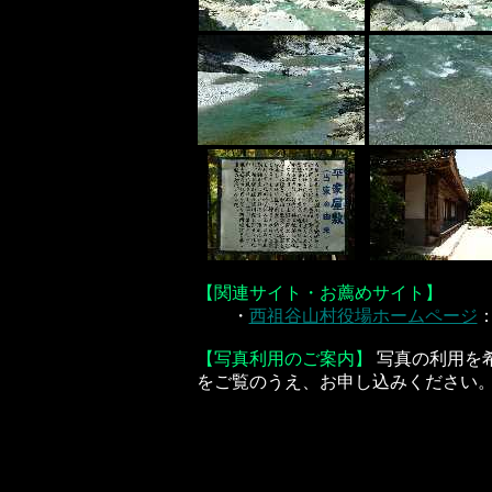
【関連サイト・お薦めサイト】
・
西祖谷山村役場ホームページ
【写真利用のご案内】
写真の利用を
をご覧のうえ、お申し込みください