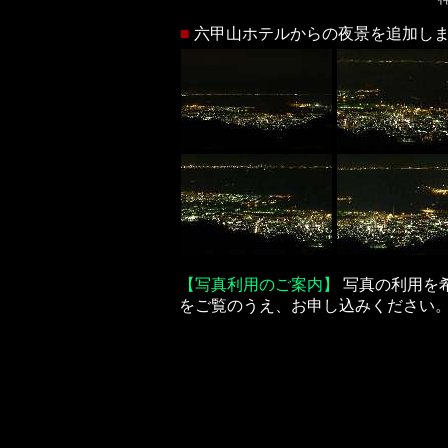
■
六甲山ホテルからの夜景を追加します。（
【写真利用のご案内】
写真の利用を
をご覧のうえ、お申し込みください