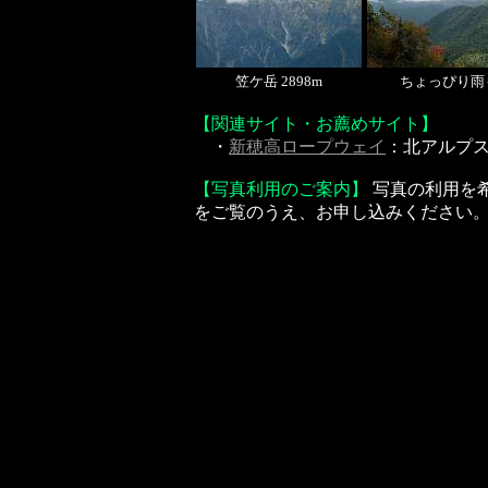
笠ケ岳 2898m
ちょっぴり雨
【関連サイト・お薦めサイト】
・
新穂高ロープウェイ
：北アルプ
【写真利用のご案内】
写真の利用を
をご覧のうえ、お申し込みください