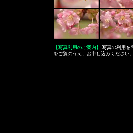
【写真利用のご案内】
写真の利用を
をご覧のうえ、お申し込みください