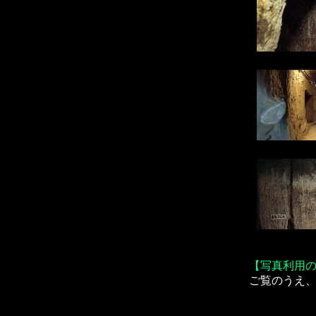
【写真利用
ご覧のうえ