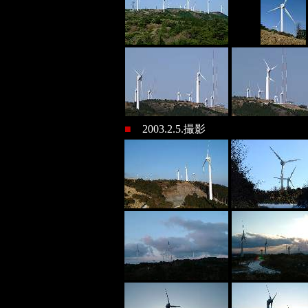
■
2003.2.5.撮影