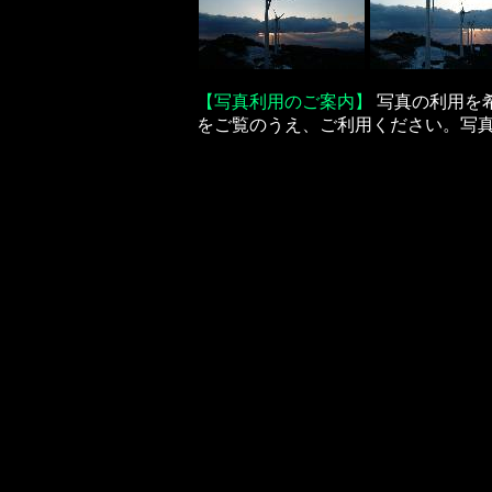
【写真利用のご案内】
写真の利用を
をご覧のうえ、ご利用ください。写