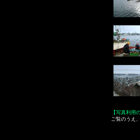
【写真利用
ご覧のうえ