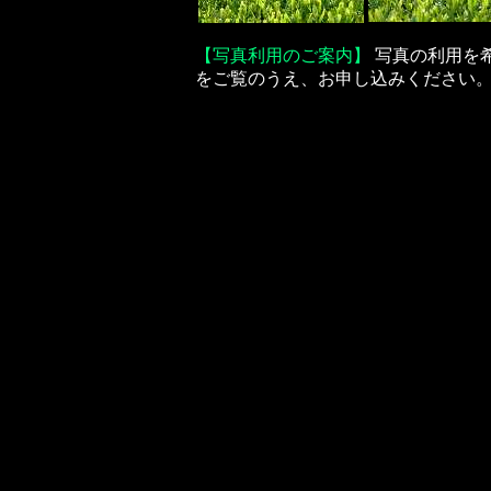
【写真利用のご案内】
写真の利用を
をご覧のうえ、お申し込みください