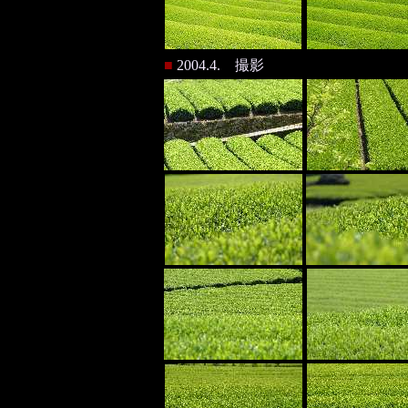
■
2004.4. 撮影