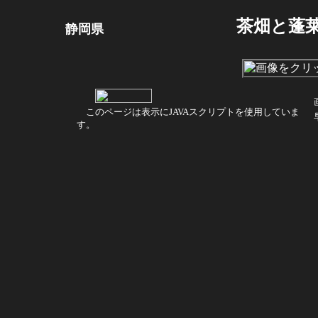
茶畑と蓬
静岡県
このページは表示にJAVAスクリプトを使用していま
す。