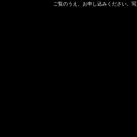
ご覧のうえ、お申し込みください。写