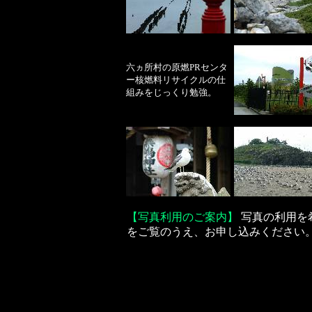
六ヵ所村の原燃PRセンタ
ー核燃料リサイクルの仕
組みをじっくり勉強。
【写真利用のご案内】
写真の利用を
をご覧のうえ、お申し込みください